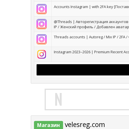
Accounts Instagram | with 2FA key [Поста
@Threads | Авторегистрация аккаунтов I
IP / Женский профиль / Добавлен аватар
Threads accounts | Autoreg / Mix IP / 2FA
Instagram 2023–2026 | Premium Recent Ac
velesreg.com
Магазин