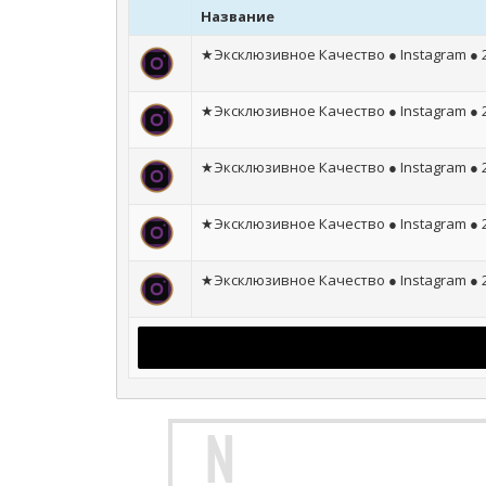
Название
★Эксклюзивное Качество ● Instagram ● 
★Эксклюзивное Качество ● Instagram ● 
★Эксклюзивное Качество ● Instagram ● 
★Эксклюзивное Качество ● Instagram ● 
★Эксклюзивное Качество ● Instagram ● 