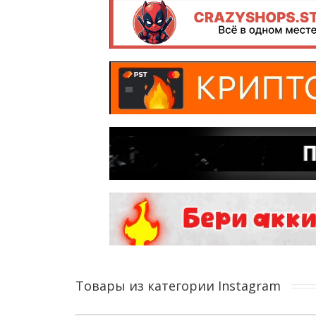
Товары из категории Instagram