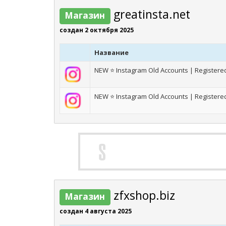
greatinsta.net
Магазин
создан 2 октября 2025
Название
NEW ⭐ Instagram Old Accounts | Registered 
NEW ⭐ Instagram Old Accounts | Registere
zfxshop.biz
Магазин
создан 4 августа 2025