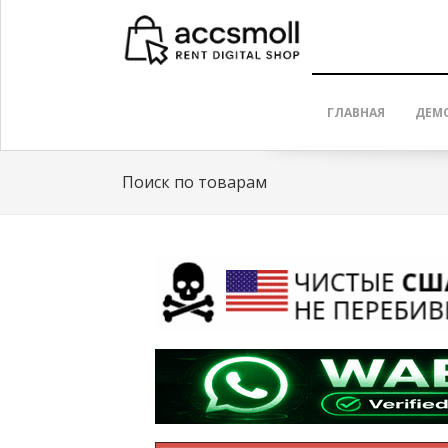
ГЛАВНАЯ
ДЕМ
Поиск по товарам