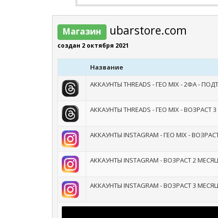
ubarstore.com
Магазин
создан 2 октября 2021
Название
АККАУНТЫ THREADS - ГЕО MIX - 2ФА - П
АККАУНТЫ THREADS - ГЕО MIX - ВОЗРАСТ 
АККАУНТЫ INSTAGRAM - ГЕО MIX - ВОЗРАС
АККАУНТЫ INSTAGRAM - ВОЗРАСТ 2 МЕСЯЦ
АККАУНТЫ INSTAGRAM - ВОЗРАСТ 3 МЕСЯЦ