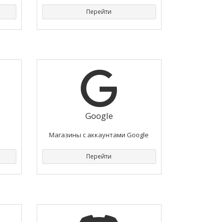
Перейти
Google
Магазины с аккаунтами Google
Перейти