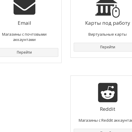
Email
Карты под работу
Магазины с почтовыми
Виртуальные карты
аккаунтами
Перейти
Перейти
Reddit
Магазины с Reddit аккаунт