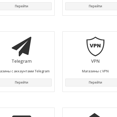
Перейти
Перейти
Telegram
VPN
азины с аккаунтами Telegram
Магазины с VPN
Перейти
Перейти