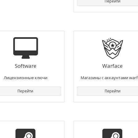
Перейти
Software
Warface
Лицензионные ключи
Магазины с аккаунтами warf
Перейти
Перейти