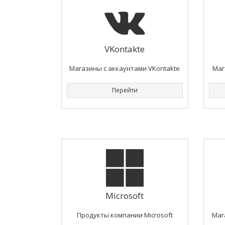
VKontakte
Магазины с аккаунтами VKontakte
Маг
Перейти
Microsoft
Продукты компании Microsoft
Маг