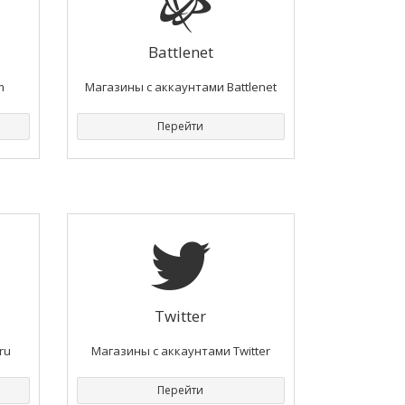
Battlenet
m
Магазины с аккаунтами Battlenet
Перейти
Twitter
ru
Магазины с аккаунтами Twitter
Перейти