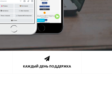
КАЖДЫЙ ДЕНЬ ПОДДЕРЖКА