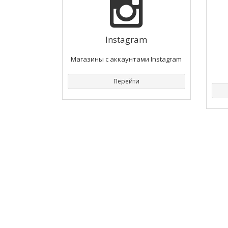
Instagram
Магазины с аккаунтами Instagram
Перейти