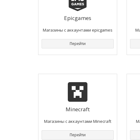
Epicgames
Магазины с аккаунтами epicgames
Ма
Перейти
Minecraft
Магазины с аккаунтами Minecraft
М
Перейти