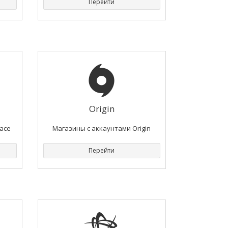
Перейти
Origin
ace
Магазины с аккаунтами Origin
Перейти