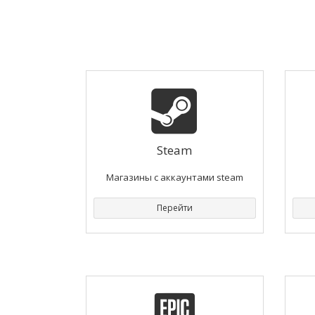
Steam
Магазины с аккаунтами steam
Перейти