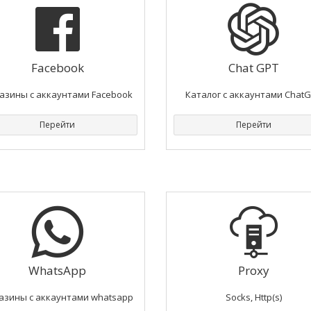
Facebook
Chat GPT
азины с аккаунтами Facebook
Каталог с аккаунтами Chat
Перейти
Перейти
WhatsApp
Proxy
азины с аккаунтами whatsapp
Socks, Http(s)