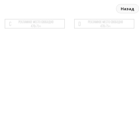
Назад