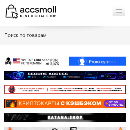
Навиг
Поиск по товарам