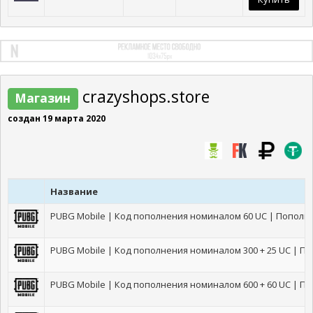
crazyshops.store
Магазин
создан 19 марта 2020
Название
PUBG Mobile | Код пополнения номиналом 60 UC | Попол
PUBG Mobile | Код пополнения номиналом 300 + 25 UC | 
PUBG Mobile | Код пополнения номиналом 600 + 60 UC | 